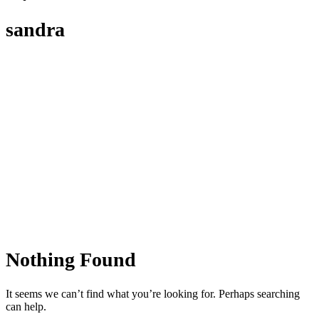
sandra
Nothing Found
It seems we can’t find what you’re looking for. Perhaps searching
can help.