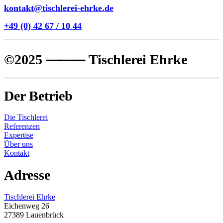
kontakt@tischlerei-ehrke.de
+49 (0) 42 67 / 10 44
©2025 ⸻ Tischlerei Ehrke
Der Betrieb
Die Tischlerei
Referenzen
Expertise
Über uns
Kontakt
Adresse
Tischlerei Ehrke
Eichenweg 26
27389 Lauenbrück