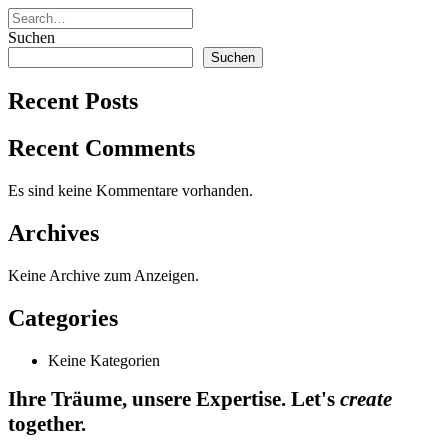
Suchen
Suchen
Recent Posts
Recent Comments
Es sind keine Kommentare vorhanden.
Archives
Keine Archive zum Anzeigen.
Categories
Keine Kategorien
Ihre Träume, unsere Expertise. Let's
create
together.