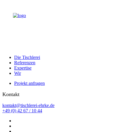
Die Tischlerei
Referenzen
Expertise
Wir
Projekt anfragen
Kontakt
kontakt@tischlerei-ehrke.de
+49 (0) 42 67 / 10 44