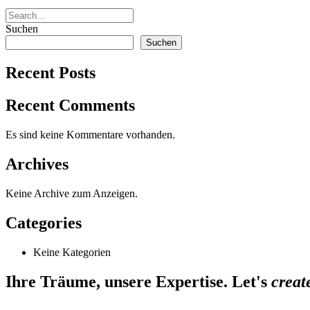
Suchen
Suchen
Recent Posts
Recent Comments
Es sind keine Kommentare vorhanden.
Archives
Keine Archive zum Anzeigen.
Categories
Keine Kategorien
Ihre Träume, unsere Expertise. Let's
creat