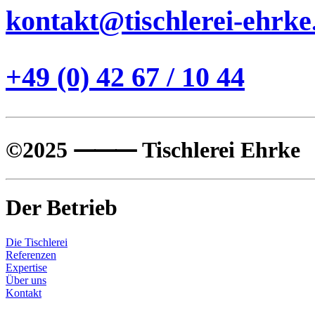
kontakt@tischlerei-ehrke
+49 (0) 42 67 / 10 44
©2025 ⸻ Tischlerei Ehrke
Der Betrieb
Die Tischlerei
Referenzen
Expertise
Über uns
Kontakt