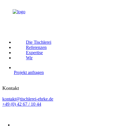
Die Tischlerei
Referenzen
Expertise
Wir
Projekt anfragen
Kontakt
kontakt@tischlerei-ehrke.de
+49 (0) 42 67 / 10 44