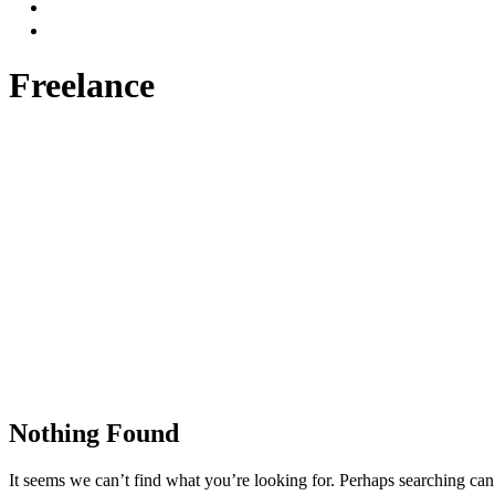
Freelance
Nothing Found
It seems we can’t find what you’re looking for. Perhaps searching can